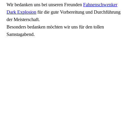
Wir bedanken uns bei unseren Freunden
Fahnenschwenker
Dark Explosion
für die gute Vorbereitung und Durchführung
der Meisterschaft.
Besonders bedanken möchten wir uns für den tollen
Samstagabend.