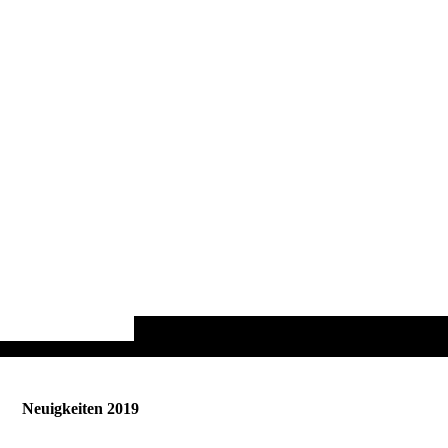
Neuigkeiten 2019