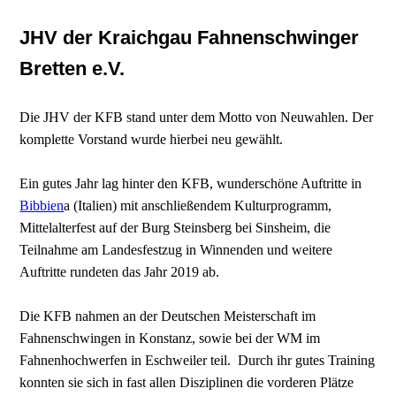
JHV der Kraichgau Fahnenschwinger
Bretten e.V.
Die JHV der KFB stand unter dem Motto von Neuwahlen. Der
komplette Vorstand wurde hierbei neu gewählt.
Ein gutes Jahr lag hinter den KFB, wunderschöne Auftritte in
Bibbien
a (Italien) mit anschließendem Kulturprogramm,
Mittelalterfest auf der Burg Steinsberg bei Sinsheim, die
Teilnahme am Landesfestzug in Winnenden und weitere
Auftritte rundeten das Jahr 2019 ab.
Die KFB nahmen an der Deutschen Meisterschaft im
Fahnenschwingen in Konstanz, sowie bei der WM im
Fahnenhochwerfen in Eschweiler teil. Durch ihr gutes Training
konnten sie sich in fast allen Disziplinen die vorderen Plätze