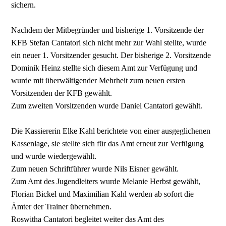
sichern.
Nachdem der Mitbegründer und bisherige 1. Vorsitzende der
KFB Stefan Cantatori sich nicht mehr zur Wahl stellte, wurde
ein neuer 1. Vorsitzender gesucht. Der bisherige 2. Vorsitzende
Dominik Heinz stellte sich diesem Amt zur Verfügung und
wurde mit überwältigender Mehrheit zum neuen ersten
Vorsitzenden der KFB gewählt.
Zum zweiten Vorsitzenden wurde Daniel Cantatori gewählt.
Die Kassiererin Elke Kahl berichtete von einer ausgeglichenen
Kassenlage, sie stellte sich für das Amt erneut zur Verfügung
und wurde wiedergewählt.
Zum neuen Schriftführer wurde Nils Eisner gewählt.
Zum Amt des Jugendleiters wurde Melanie Herbst gewählt,
Florian Bickel und Maximilian Kahl werden ab sofort die
Ämter der Trainer übernehmen.
Roswitha Cantatori begleitet weiter das Amt des