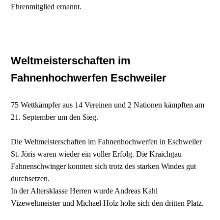
Ehrenmitglied ernannt.
Weltmeisterschaften im
Fahnenhochwerfen Eschweiler
75 Wettkämpfer aus 14 Vereinen und 2 Nationen kämpften am
21. September um den Sieg.
Die Weltmeisterschaften im Fahnenhochwerfen in Eschweiler
St. Jöris waren wieder ein voller Erfolg. Die Kraichgau
Fahnenschwinger konnten sich trotz des starken Windes gut
durchsetzen.
In der Altersklasse Herren wurde Andreas Kahl
Vizeweltmeister und Michael Holz holte sich den dritten Platz.