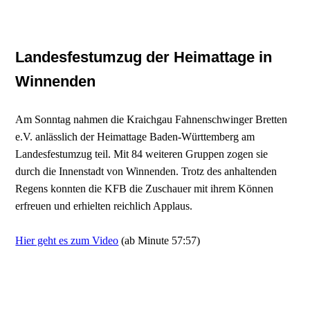
Landesfestumzug der Heimattage in
Winnenden
Am Sonntag nahmen die Kraichgau Fahnenschwinger Bretten
e.V. anlässlich der Heimattage Baden-Württemberg am
Landesfestumzug teil. Mit 84 weiteren Gruppen zogen sie
durch die Innenstadt von Winnenden. Trotz des anhaltenden
Regens konnten die KFB die Zuschauer mit ihrem Können
erfreuen und erhielten reichlich Applaus.
Hier geht es zum Video
(ab Minute 57:57)