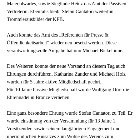
Materialwartes, sowie Sieglinde Heinz das Amt der Passiven
Vertreterin. Ebenfalls bleibt Stefan Cantatori weiterhin
Trommlerausbilder der KFB.
Auch konnte das Amt des „Referenten für Presse &
Öffentlichkeitsarbeit“ wieder neu besetzt werden. Diese
verantwortungsvolle Aufgabe hat nun Michael Bickel inne.
Des Weiteren konnte der neue Vorstand an diesem Tag auch
Ehrungen durchführen. Katharina Zander und Michael Holz
wurden für 5 Jahre aktive Mitgliedschaft geehrt.
Für 10 Jahre Passive Mitgliedschaft wurde Wolfgang Dörr die
Ehrennadel in Bronze verliehen.
Eine ganz besondere Ehrung wurde Stefan Cantatori zu Teil. Er
wurde einstimmig von der Versammlung für 13 Jahre 1.
Vorsitzender, sowie seinem langjährigen Engagement und
unermüdlichen Einsatzes zum Wohle des Vereins zum