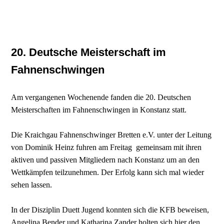
20. Deutsche Meisterschaft im
Fahnenschwingen
Am vergangenen Wochenende fanden die 20. Deutschen
Meisterschaften im Fahnenschwingen in Konstanz statt.
Die Kraichgau Fahnenschwinger Bretten e.V. unter der Leitung
von Dominik Heinz fuhren am Freitag gemeinsam mit ihren
aktiven und passiven Mitgliedern nach Konstanz um an den
Wettkämpfen teilzunehmen. Der Erfolg kann sich mal wieder
sehen lassen.
In der Disziplin Duett Jugend konnten sich die KFB beweisen,
Angelina Bender und Katharina Zander holten sich hier den