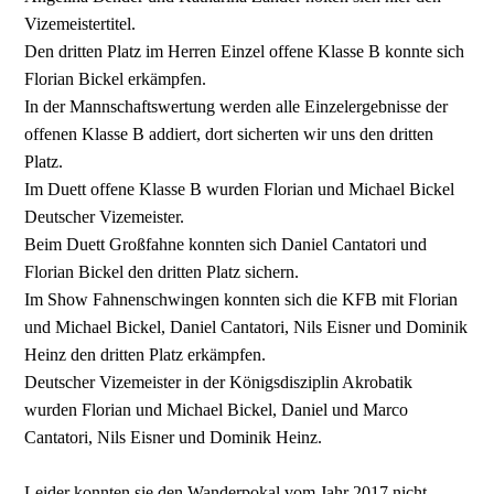
Vizemeistertitel.
Den dritten Platz im Herren Einzel offene Klasse B konnte sich
Florian Bickel erkämpfen.
In der Mannschaftswertung werden alle Einzelergebnisse der
offenen Klasse B addiert, dort sicherten wir uns den dritten
Platz.
Im Duett offene Klasse B wurden Florian und Michael Bickel
Deutscher Vizemeister.
Beim Duett Großfahne konnten sich Daniel Cantatori und
Florian Bickel den dritten Platz sichern.
Im Show Fahnenschwingen konnten sich die KFB mit Florian
und Michael Bickel, Daniel Cantatori, Nils Eisner und Dominik
Heinz den dritten Platz erkämpfen.
Deutscher Vizemeister in der Königsdisziplin Akrobatik
wurden Florian und Michael Bickel, Daniel und Marco
Cantatori, Nils Eisner und Dominik Heinz.
Leider konnten sie den Wanderpokal vom Jahr 2017 nicht