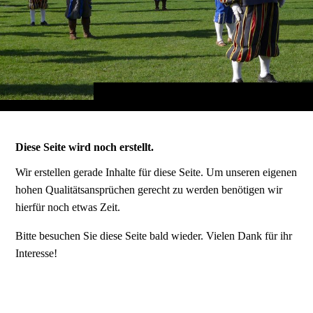
Diese Seite wird noch erstellt.
Wir erstellen gerade Inhalte für diese Seite. Um unseren eigenen
hohen Qualitätsansprüchen gerecht zu werden benötigen wir
hierfür noch etwas Zeit.
Bitte besuchen Sie diese Seite bald wieder. Vielen Dank für ihr
Interesse!