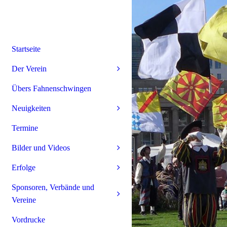
Startseite
Der Verein
Übers Fahnenschwingen
Neuigkeiten
Termine
Bilder und Videos
Erfolge
Sponsoren, Verbände und
Vereine
Vordrucke