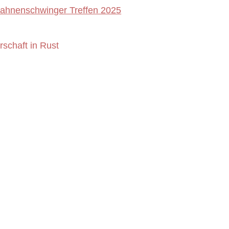
 Fahnenschwinger Treffen 2025
schaft in Rust