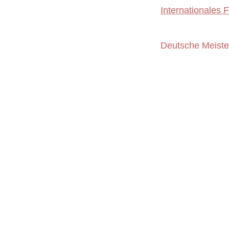
Internationales
Deutsche Meister