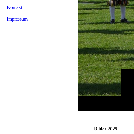
Kontakt
Impressum
Bilder 2025