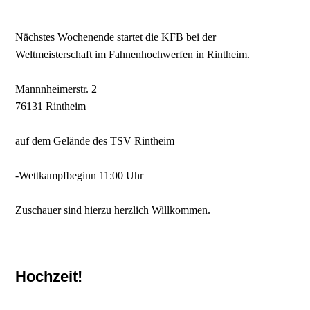
Nächstes Wochenende startet die KFB bei der
Weltmeisterschaft im Fahnenhochwerfen in Rintheim.
Mannnheimerstr. 2
76131 Rintheim
auf dem Gelände des TSV Rintheim
-Wettkampfbeginn 11:00 Uhr
Zuschauer sind hierzu herzlich Willkommen.
Hochzeit!