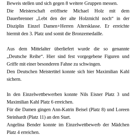
Beweis stellen und sich gegen 8 weitere Gruppen messen.
Die Meisterschaft eröffnete Michael Holz mit dem
Dauerbrenner „Lebt den der alte Holzmichl noch“ in der
Disziplin Einzel Damen+Herren Altersklasse. Er erreichte
hiermit den 3. Platz und somit die Bronzemedaille.
Aus dem Mittelalter überliefert wurde die so genannte
„Deutsche Reihe“. Hier sind fest vorgegebene Figuren und
Griffe mit einer besonderen Fahne zu schwingen.
Den Deutschen Meistertitel konnte sich hier Maximilian Kahl
sichern.
In den Einzelwettbewerben konnte Nils Eisner Platz 3 und
Maximilian Kahl Platz 6 erreichen.
Für die Damen gingen Ann-Katrin Beisel (Platz 8) und Loreen
Steinhardt (Platz 11) an den Start.
Angelina Bender konnte im Einzelwettbewerb der Mädchen
Platz 4 erreichen.