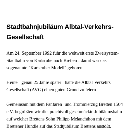
Stadtbahnjubiläum Albtal-Verkehrs-
Gesellschaft
Am 24. September 1992 fuhr die weltweit erste Zweisystem-
Stadtbahn von Karlsruhe nach Bretten - damit war das
sogenannte "Karlsruher Modell" geboren.
Heute - genau 25 Jahre später - hatte die Albtal-Verkehrs-
Gesellschaft (AVG) einen guten Grund zu feiern.
Gemeinsam mit dem Fanfaren- und Trommlerzug Bretten 1504
e.V. begrüßten wir die prachtvoll geschmückte Jubiläumsbahn
auf welcher Brettens Sohn Philipp Melanchthon mit dem
Brettener Hundle auf das Stadtjubiläum Brettens anstößt.