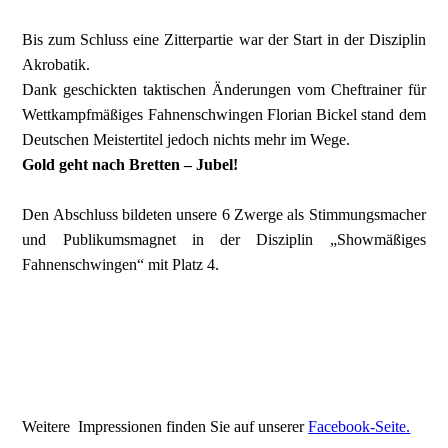
Bis zum Schluss eine Zitterpartie war der Start in der Disziplin
Akrobatik.
Dank geschickten taktischen Änderungen vom Cheftrainer für
Wettkampfmäßiges Fahnenschwingen Florian Bickel stand dem
Deutschen Meistertitel jedoch nichts mehr im Wege.
Gold geht nach Bretten – Jubel!
Den Abschluss bildeten unsere 6 Zwerge als Stimmungsmacher
und Publikumsmagnet in der Disziplin „Showmäßiges
Fahnenschwingen“ mit Platz 4.
IMG_6732
Weitere Impressionen finden Sie auf unserer
Facebook-Seite.