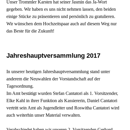
Unser Trommler Karsten hat seiner Jasmin das Ja-Wort
gegeben. Wir haben es uns nicht nehmen lassen, den beiden
einige Stücke zu präsentieren und persönlich zu gratulieren.
Wir wünschen dem Hochzeitspaar auch auf diesem Weg nur
das Beste für die Zukunft!
Jahreshauptversammlung 2017
In unserer heutigen Jahreshauptversammlung stand unter
anderem die Neuwahlen der Vorstandschaft auf der
Tagesordnung.
Im Amt bestätigt wurden Stefan Cantatori als 1. Vorsitzender,
Elke Kahl in ihrer Funktion als Kassiererin, Daniel Cantatori
vertritt sein Amt als Jugendleiter und Roswitha Cantatori wird
auch weiterhin unser Material verwalten.
Verabschiedet haben wir unseren 2. Vorsitzenden Gerhard