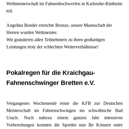
Weltmeisterschaft im Fahnenhochwerfen in Karlsruhe-Rintheim
teil.
Angelina Bender erreichte Bronze, unsere Mannschaft der
Herren wurden Weltmeister.
Wir gratulieren allen Teilnehmern zu ihren großartigen
Leistungen trotz der schlechten Wetterverhältnisse!
Pokalregen für die Kraichgau-
Fahnenschwinger Bretten e.V.
Vergangenes Wochenende reiste die KFB zur Deutschen
Meisterschaft im Fahnenschwingen ins schwäbische Bad
Urach. Nach nahezu einem ganzen Jahr intensiven
Vorbereitungen konnten die Sportler nun Ihr Können unter