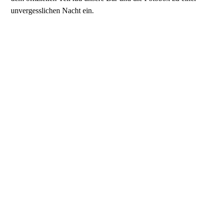
unvergesslichen Nacht ein.