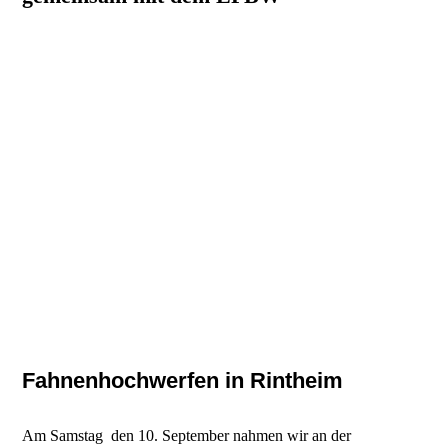
Fahnenhochwerfen in Rintheim
Am Samstag den 10. September nahmen wir an der