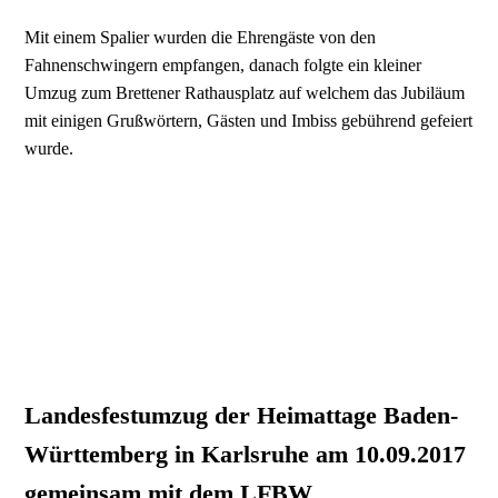
Mit einem Spalier wurden die Ehrengäste von den
Fahnenschwingern empfangen, danach folgte ein kleiner
Umzug zum Brettener Rathausplatz auf welchem das Jubiläum
mit einigen Grußwörtern, Gästen und Imbiss gebührend gefeiert
wurde.
Landesfestumzug der Heimattage Baden-
Württemberg in Karlsruhe am 10.09.2017
gemeinsam mit dem LFBW