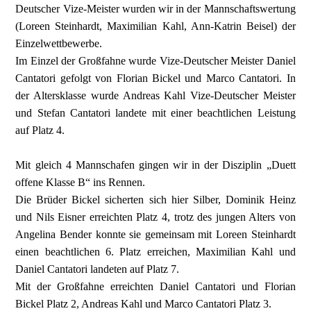
Deutscher Vize-Meister wurden wir in der Mannschaftswertung
(Loreen Steinhardt, Maximilian Kahl, Ann-Katrin Beisel) der
Einzelwettbewerbe.
Im Einzel der Großfahne wurde Vize-Deutscher Meister Daniel
Cantatori gefolgt von Florian Bickel und Marco Cantatori. In
der Altersklasse wurde Andreas Kahl Vize-Deutscher Meister
und Stefan Cantatori landete mit einer beachtlichen Leistung
auf Platz 4.
Mit gleich 4 Mannschafen gingen wir in der Disziplin „Duett
offene Klasse B“ ins Rennen.
Die Brüder Bickel sicherten sich hier Silber, Dominik Heinz
und Nils Eisner erreichten Platz 4, trotz des jungen Alters von
Angelina Bender konnte sie gemeinsam mit Loreen Steinhardt
einen beachtlichen 6. Platz erreichen, Maximilian Kahl und
Daniel Cantatori landeten auf Platz 7.
Mit der Großfahne erreichten Daniel Cantatori und Florian
Bickel Platz 2, Andreas Kahl und Marco Cantatori Platz 3.