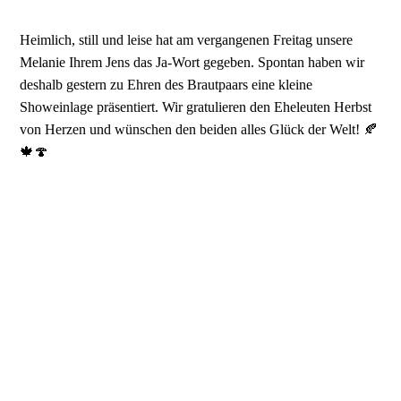
Heimlich, still und leise hat am vergangenen Freitag unsere
Melanie Ihrem Jens das Ja-Wort gegeben. Spontan haben wir
deshalb gestern zu Ehren des Brautpaars eine kleine
Showeinlage präsentiert. Wir gratulieren den Eheleuten Herbst
von Herzen und wünschen den beiden alles Glück der Welt! 🍂
🍁🍄