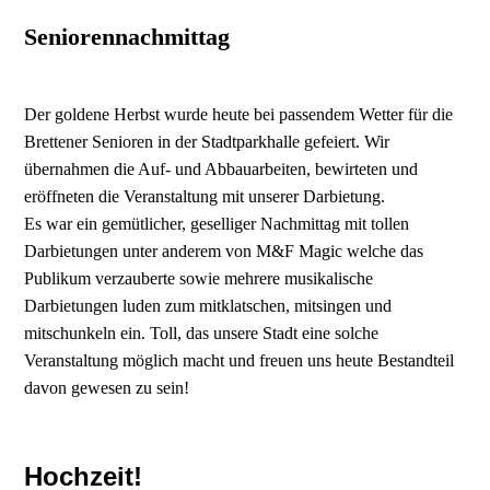
Seniorennachmittag
Der goldene Herbst wurde heute bei passendem Wetter für die
Brettener Senioren in der Stadtparkhalle gefeiert. Wir
übernahmen die Auf- und Abbauarbeiten, bewirteten und
eröffneten die Veranstaltung mit unserer Darbietung.
Es war ein gemütlicher, geselliger Nachmittag mit tollen
Darbietungen unter anderem von M&F Magic welche das
Publikum verzauberte sowie mehrere musikalische
Darbietungen luden zum mitklatschen, mitsingen und
mitschunkeln ein. Toll, das unsere Stadt eine solche
Veranstaltung möglich macht und freuen uns heute Bestandteil
davon gewesen zu sein!
Hochzeit!